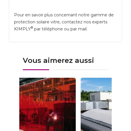
Pour en savoir plus concernant notre gamme de
protection solaire vitre, contactez nos experts
®
KIMPLY
par téléphone ou par mail.
Vous aimerez aussi