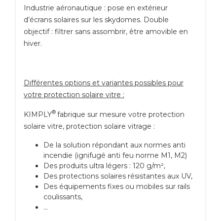
Industrie aéronautique : pose en extérieur
d’écrans solaires sur les skydomes. Double
objectif : filtrer sans assombrir, être amovible en
hiver.
Différentes options et variantes possibles pour
votre protection solaire vitre :
®
KIMPLY
fabrique sur mesure votre protection
solaire vitre, protection solaire vitrage :
De la solution répondant aux normes anti
incendie (ignifugé anti feu norme M1, M2)
Des produits ultra légers : 120 g/m²,
Des protections solaires résistantes aux UV,
Des équipements fixes ou mobiles sur rails
coulissants,
…