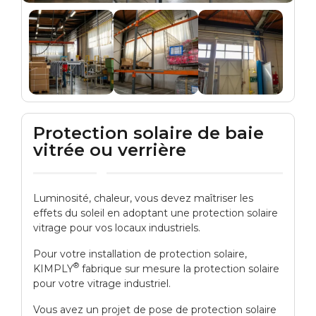
Protection solaire de baie
vitrée ou verrière
Luminosité, chaleur, vous devez maîtriser les
effets du soleil en adoptant une protection solaire
vitrage pour vos locaux industriels.
Pour votre installation de protection solaire,
®
KIMPLY
fabrique sur mesure la protection solaire
pour votre vitrage industriel.
Vous avez un projet de pose de protection solaire