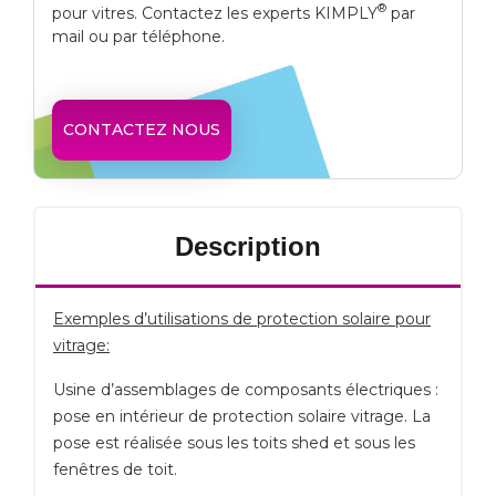
®
pour vitres. Contactez les experts KIMPLY
par
mail ou par téléphone.
CONTACTEZ NOUS
Description
Exemples d’utilisations de protection solaire pour
vitrage:
Usine d’assemblages de composants électriques :
pose en intérieur de protection solaire vitrage. La
pose est réalisée sous les toits shed et sous les
fenêtres de toit.