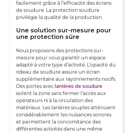
facilement grâce à
l’efficacité des écrans
de soudure
. La protection soudure
privilégie la qualité de la production.
Une solution sur-mesure pour
une protection sûre
Nous proposons des
protections sur-
mesure
pour vous garantir un espace
adapté à votre type d’activité. L’opacité du
rideau de soudure assure un écran
supplémentaire aux rayonnements nocifs.
Des portes avec
lanières de soudure
isolent la zone sans fermer l’accès aux
opérateurs ni à la circulation des
matériaux. Les
lanières souples
atténuent
considérablement les nuisances sonores
et permettent la concomitance des
différentes activités dans une même