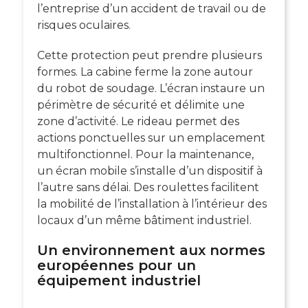
l’entreprise d’un accident de travail ou de
risques oculaires.
Cette protection peut prendre plusieurs
formes. La cabine ferme la zone autour
du
robot de soudage
. L’écran instaure un
périmètre de sécurité et délimite une
zone d’activité. Le rideau permet des
actions ponctuelles sur un emplacement
multifonctionnel. Pour la maintenance,
un écran mobile s’installe d’un dispositif à
l’autre sans délai. Des roulettes facilitent
la mobilité de l’installation à l’intérieur des
locaux d’un même bâtiment industriel.
Un environnement aux normes
européennes pour un
équipement industriel