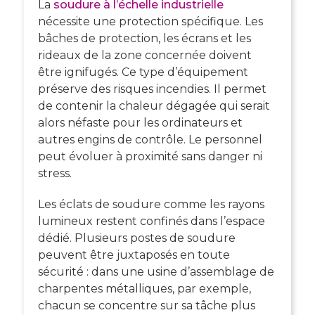
La
soudure à l’échelle industrielle
nécessite une protection spécifique. Les
bâches de protection, les écrans et les
rideaux de la zone concernée doivent
être ignifugés. Ce type d’équipement
préserve des risques incendies. Il permet
de contenir la chaleur dégagée qui serait
alors néfaste pour les ordinateurs et
autres engins de contrôle. Le personnel
peut évoluer à proximité sans danger ni
stress.
Les éclats de soudure comme les rayons
lumineux restent confinés dans l’espace
dédié. Plusieurs postes de soudure
peuvent être juxtaposés en toute
sécurité : dans une usine d’assemblage de
charpentes métalliques, par exemple,
chacun se concentre sur sa tâche plus