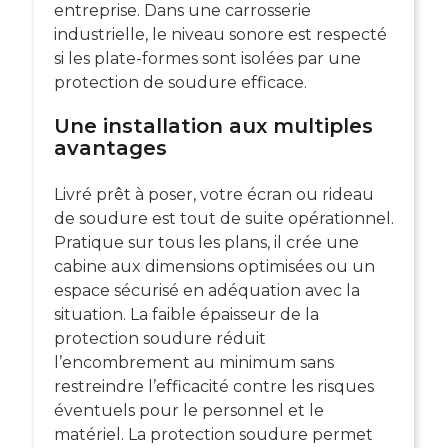
entreprise. Dans une carrosserie
industrielle, le niveau sonore est respecté
si les plate-formes sont isolées par une
protection de soudure efficace.
Une installation aux multiples
avantages
Livré prêt à poser, votre écran ou rideau
de soudure est tout de suite opérationnel.
Pratique sur tous les plans, il crée une
cabine aux dimensions optimisées ou un
espace sécurisé en adéquation avec la
situation. La faible épaisseur de la
protection soudure réduit
l’encombrement au minimum sans
restreindre l’efficacité contre les risques
éventuels pour le personnel et le
matériel. La protection soudure permet