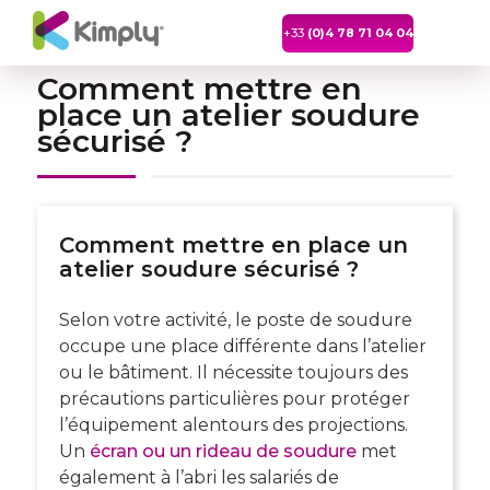
+33
(0)4 78 71 04 04
Comment mettre en
place un atelier soudure
sécurisé ?
Comment mettre en place un
atelier soudure sécurisé ?
Selon votre activité, le
poste de soudure
occupe une place différente dans l’atelier
ou le bâtiment. Il nécessite toujours des
précautions particulières pour protéger
l’équipement alentours des projections.
Un
écran ou un rideau de soudure
met
également à l’abri les salariés de