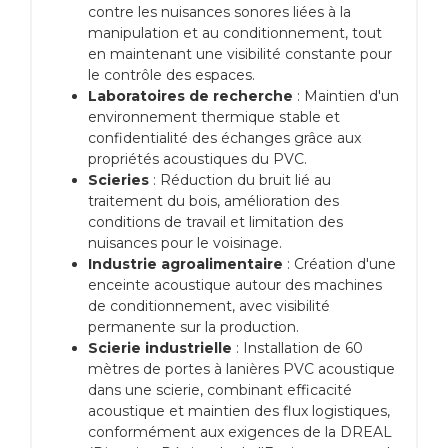
contre les nuisances sonores liées à la
manipulation et au conditionnement, tout
en maintenant une visibilité constante pour
le contrôle des espaces.
Laboratoires de recherche
: Maintien d'un
environnement thermique stable et
confidentialité des échanges grâce aux
propriétés acoustiques du PVC.
Scieries
: Réduction du bruit lié au
traitement du bois, amélioration des
conditions de travail et limitation des
nuisances pour le voisinage.
Industrie agroalimentaire
: Création d'une
enceinte acoustique autour des machines
de conditionnement, avec visibilité
permanente sur la production.
Scierie industrielle
: Installation de 60
mètres de portes à lanières PVC acoustique
dans une scierie, combinant efficacité
acoustique et maintien des flux logistiques,
conformément aux exigences de la DREAL