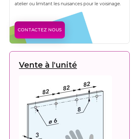
atelier ou limitant les nuisances pour le voisinage.
CONTACTEZ NOUS
Vente à l'unité