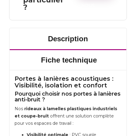
?
NOUS
Description
Fiche technique
Portes à lanières acoustiques :
Visibilité, isolation et confort
Pourquoi choisir nos portes à lanières
anti-bruit ?
Nos
rideaux à lamelles plastiques industriels
et coupe-bruit
offrent une solution complète
pour vos espaces de travail :
Visibilité optimale
: PVC souple