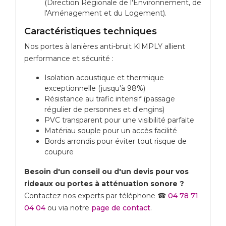
(Direction Régionale de l'Environnement, de
l'Aménagement et du Logement).
Caractéristiques techniques
Nos portes à lanières anti-bruit KIMPLY allient
performance et sécurité :
Isolation acoustique et thermique
exceptionnelle (jusqu'à 98%)
Résistance au trafic intensif (passage
régulier de personnes et d'engins)
PVC transparent pour une visibilité parfaite
Matériau souple pour un accès facilité
Bords arrondis pour éviter tout risque de
coupure
Besoin d'un conseil ou d'un devis pour vos
rideaux ou portes à atténuation sonore ?
Contactez nos experts par téléphone ☎
04 78 71
04 04
ou via notre
page de contact
.