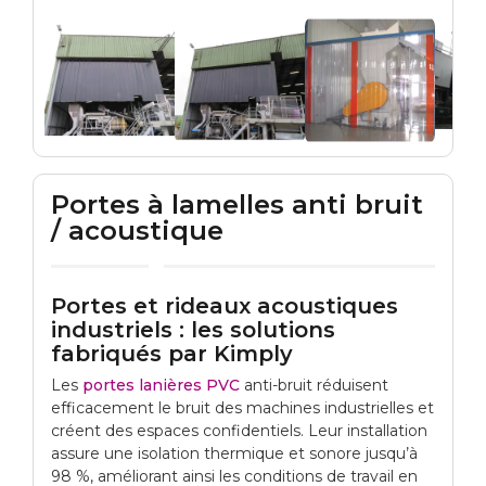
Portes à lamelles anti bruit
/ acoustique
Portes et rideaux acoustiques
industriels : les solutions
fabriqués par Kimply
Les
portes lanières PVC
anti-bruit réduisent
efficacement le bruit des machines industrielles et
créent des espaces confidentiels. Leur installation
assure une isolation thermique et sonore jusqu’à
98 %, améliorant ainsi les conditions de travail en