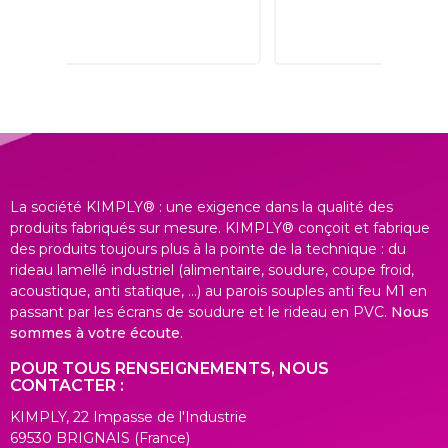
La société KIMPLY® : une exigence dans la qualité des
produits fabriqués sur mesure. KIMPLY® conçoit et fabrique
des produits toujours plus à la pointe de la technique : du
rideau lamellé industriel (alimentaire, soudure, coupe froid,
acoustique, anti statique, ...) au parois souples anti feu M1 en
passant par les écrans de soudure et le rideau en PVC.
Nous
sommes à votre écoute
.
POUR TOUS RENSEIGNEMENTS, NOUS
CONTACTER :
KIMPLY, 22 Impasse de l'Industrie
69530 BRIGNAIS (France)