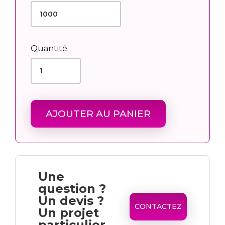
Quantité
AJOUTER AU PANIER
Une
question ?
Un devis ?
CONTACTEZ
Un projet
particulier