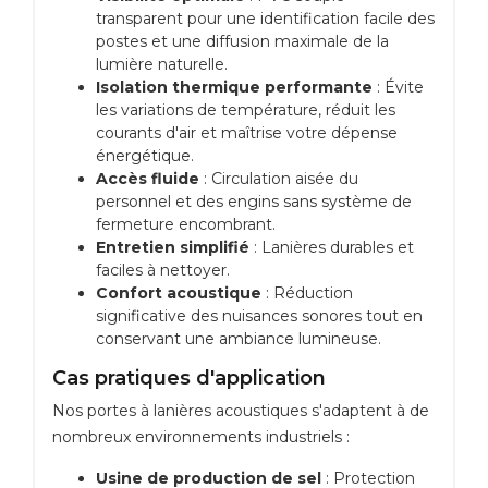
transparent pour une identification facile des
postes et une diffusion maximale de la
lumière naturelle.
Isolation thermique performante
: Évite
les variations de température, réduit les
courants d'air et maîtrise votre dépense
énergétique.
Accès fluide
: Circulation aisée du
personnel et des engins sans système de
fermeture encombrant.
Entretien simplifié
: Lanières durables et
faciles à nettoyer.
Confort acoustique
: Réduction
significative des nuisances sonores tout en
conservant une ambiance lumineuse.
Cas pratiques d'application
Nos portes à lanières acoustiques s'adaptent à de
nombreux environnements industriels :
Usine de production de sel
: Protection