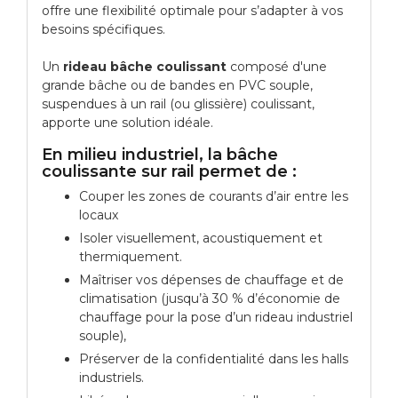
offre une flexibilité optimale pour s’adapter à vos
besoins spécifiques.
Un
rideau bâche coulissant
composé d'une
grande bâche ou de bandes en PVC souple,
suspendues à un rail (ou glissière) coulissant,
apporte une solution idéale.
En milieu industriel, la bâche
coulissante sur rail permet de :
Couper les zones de courants d’air entre les
locaux
Isoler visuellement, acoustiquement et
thermiquement.
Maîtriser vos dépenses de chauffage et de
climatisation (jusqu’à 30 % d’économie de
chauffage pour la pose d’un rideau industriel
souple),
Préserver de la confidentialité dans les halls
industriels.