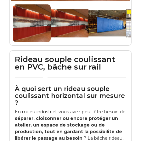
Rideau souple coulissant
en PVC, bâche sur rail
À quoi sert un rideau souple
coulissant horizontal sur mesure
?
En milieu industriel, vous avez peut-être besoin de
séparer, cloisonner ou encore protéger un
atelier, un espace de stockage ou de
production, tout en gardant la possibilité de
libérer le passage au besoin
? La bâche rideau,