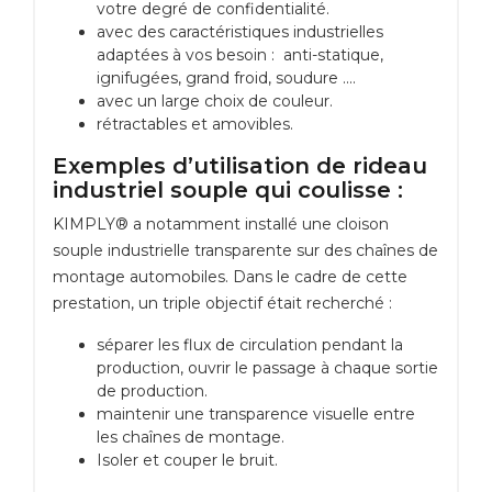
votre degré de confidentialité.
avec des caractéristiques industrielles
adaptées à vos besoin : anti-statique,
ignifugées, grand froid, soudure ....
avec un large choix de couleur.
rétractables et amovibles.
Exemples d’utilisation de rideau
industriel souple qui coulisse :
KIMPLY® a notamment installé une cloison
souple industrielle transparente sur des chaînes de
montage automobiles. Dans le cadre de cette
prestation, un triple objectif était recherché :
séparer les flux de circulation pendant la
production, ouvrir le passage à chaque sortie
de production.
maintenir une transparence visuelle entre
les chaînes de montage.
Isoler et couper le bruit.