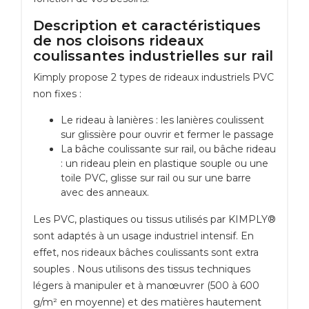
Description et caractéristiques
de nos cloisons rideaux
coulissantes industrielles sur rail
Kimply propose 2 types de rideaux industriels PVC
non fixes :
Le rideau à lanières : les lanières coulissent
sur glissière pour ouvrir et fermer le passage
La bâche coulissante sur rail, ou bâche rideau
: un rideau plein en plastique souple ou une
toile PVC, glisse sur rail ou sur une barre
avec des anneaux.
Les PVC, plastiques ou tissus utilisés par KIMPLY®
sont adaptés à un usage industriel intensif. En
effet, nos rideaux bâches coulissants sont extra
souples . Nous utilisons des tissus techniques
légers à manipuler et à manœuvrer (500 à 600
g/m² en moyenne) et des matières hautement