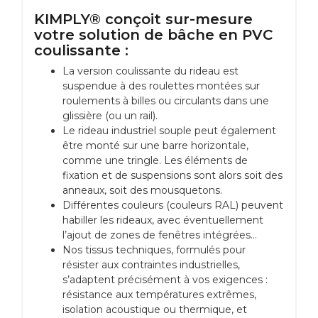
KIMPLY® conçoit sur-mesure
votre solution de bâche en PVC
coulissante :
La version coulissante du rideau est
suspendue à des roulettes montées sur
roulements à billes ou circulants dans une
glissière (ou un rail).
Le rideau industriel souple peut également
être monté sur une barre horizontale,
comme une tringle. Les éléments de
fixation et de suspensions sont alors soit des
anneaux, soit des mousquetons.
Différentes couleurs (couleurs RAL) peuvent
habiller les rideaux, avec éventuellement
l’ajout de zones de fenêtres intégrées…
Nos tissus techniques, formulés pour
résister aux contraintes industrielles,
s’adaptent précisément à vos exigences :
résistance aux températures extrêmes,
isolation acoustique ou thermique, et