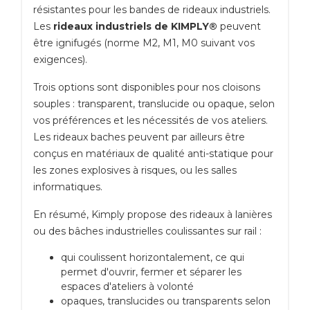
résistantes pour les bandes de rideaux industriels.
Les
rideaux industriels de KIMPLY®
peuvent
être ignifugés (norme M2, M1, M0 suivant vos
exigences).
Trois options sont disponibles pour nos cloisons
souples : transparent, translucide ou opaque, selon
vos préférences et les nécessités de vos ateliers.
Les rideaux baches peuvent par ailleurs être
conçus en matériaux de qualité anti-statique pour
les zones explosives à risques, ou les salles
informatiques.
En résumé, Kimply propose des rideaux à lanières
ou des bâches industrielles coulissantes sur rail :
qui coulissent horizontalement, ce qui
permet d'ouvrir, fermer et séparer les
espaces d'ateliers à volonté
opaques, translucides ou transparents selon