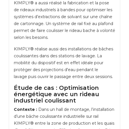
KIMPLY® a aussi réalisé la fabrication et la pose
de rideaux industriels à bandes pour optimiser les
systèmes d’extractions de solvant sur une chaîne
de cartonnage. Un système de rail fixé au plafond
permet de faire coulisser le rideau bache à volonté
selon les besoins.
KIMPLY® réalise aussi des installations de bâches
coulissantes dans des stations de lavage. La
mobilité du dispositif est en effet idéale pour
protéger des projections d'eau pendant le
lavage puis ouvrir le passage entre deux sessions.
Étude de cas : Optimisation
énergétique avec un rideau
industriel coulissant
Contexte :
Dans un hall de montage, l’installation
d’une bâche coulissante industrielle sur rail
KIMPLY® entre la zone de production et les quais