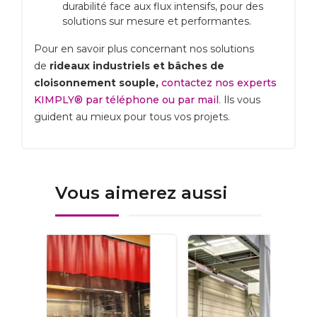
durabilité face aux flux intensifs, pour des
solutions sur mesure et performantes.
Pour en savoir plus concernant nos solutions
de
rideaux industriels et bâches de
cloisonnement souple,
contactez nos experts
KIMPLY® par téléphone ou par mail
. Ils vous
guident au mieux pour tous vos projets.
Vous aimerez aussi