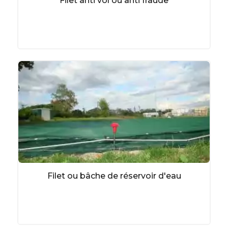
Filet anti vol ou anti fraude
Filet ou bâche de réservoir d'eau