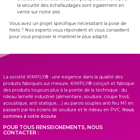
la sécurité des échafaudages sont également en
vente sur notre site.
Vous avez un projet spécifique nécessitant la pose de
filets ? Nos experts vous répondent et vous conseillent
pour vous proposer le matériel le plus adapté.
La société KIMPLY® : une exigence dans la qualité des
produits fabriqués sur mesure. KIMPLY® conçoit et fabrique
des produits toujours plus à la pointe de la technique : du
rideau lamellé industriel (alimentaire, soudure, coupe froid,
acoustique, anti statique, ...) au parois souples anti feu M1 en
passant par les écrans de soudure et le rideau en PVC.
Nous
sommes à votre écoute
.
POUR TOUS RENSEIGNEMENTS, NOUS
CONTACTER :