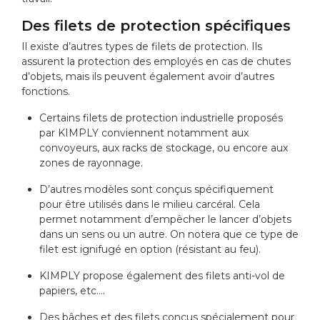
Des filets de protection spécifiques
Il existe d’autres types de
filets de protection
. Ils
assurent la protection des employés en cas de chutes
d’objets, mais ils peuvent également avoir d’autres
fonctions.
Certains filets de protection industrielle proposés
par KIMPLY conviennent notamment aux
convoyeurs, aux racks de stockage, ou encore aux
zones de rayonnage.
D’autres modèles sont conçus spécifiquement
pour être utilisés dans le milieu carcéral. Cela
permet notamment d’empêcher le lancer d’objets
dans un sens ou un autre. On notera que ce type de
filet est ignifugé en option (résistant au feu).
KIMPLY propose également des filets anti-vol de
papiers, etc....
Des bâches et des filets conçus spécialement pour