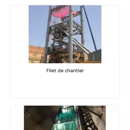
Filet de chantier