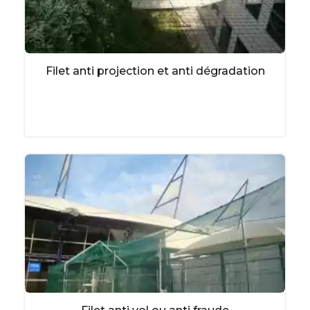
Filet anti projection et anti dégradation