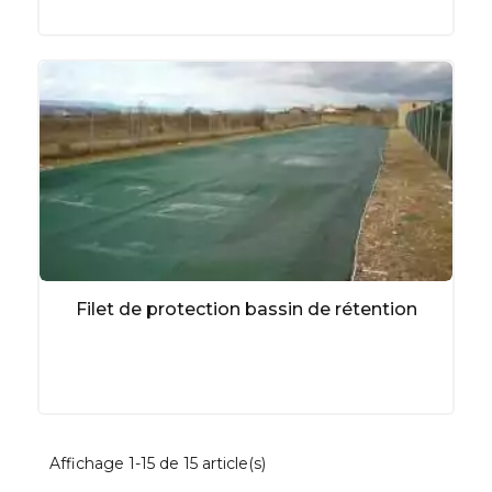
Filet de protection bassin de rétention
Affichage 1-15 de 15 article(s)