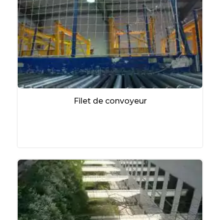
Filet de convoyeur