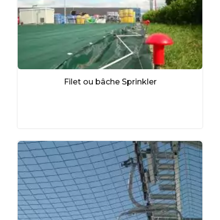
Filet ou bâche Sprinkler