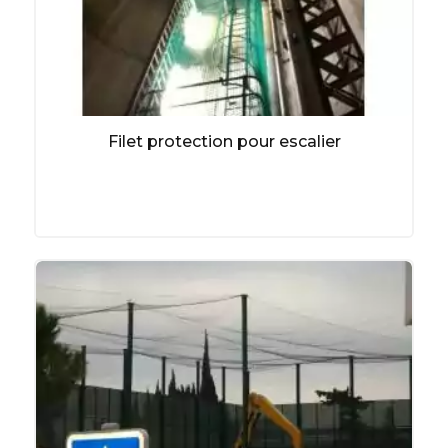
Filet protection pour escalier