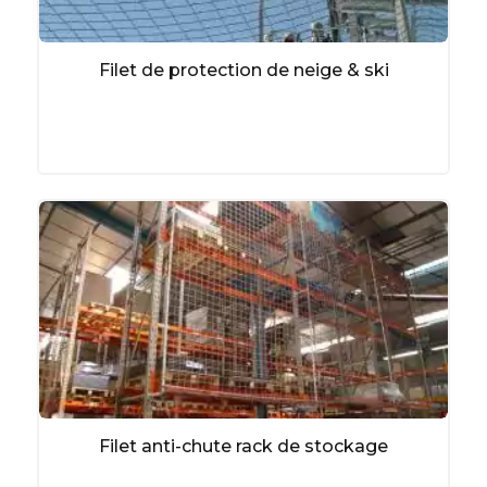
Filet de protection de neige & ski
Filet anti-chute rack de stockage