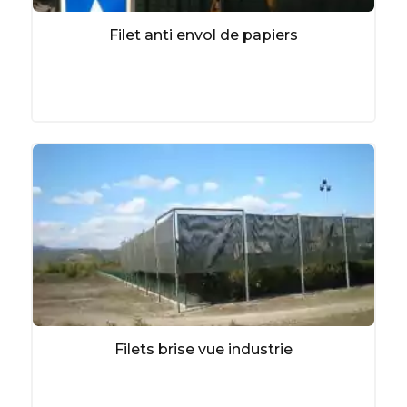
Filet anti envol de papiers
Filets brise vue industrie