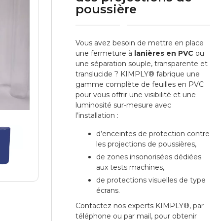
poussière
Vous avez besoin de mettre en place
une fermeture à
lanières en PVC
ou
une séparation souple, transparente et
translucide ? KIMPLY® fabrique une
gamme complète de feuilles en PVC
pour vous offrir une visibilité et une
luminosité sur-mesure avec
l’installation :
d’enceintes de protection contre
les projections de poussières,
de zones insonorisées dédiées
aux tests machines,
de protections visuelles de type
écrans.
Contactez nos experts KIMPLY®, par
téléphone ou par mail, pour obtenir