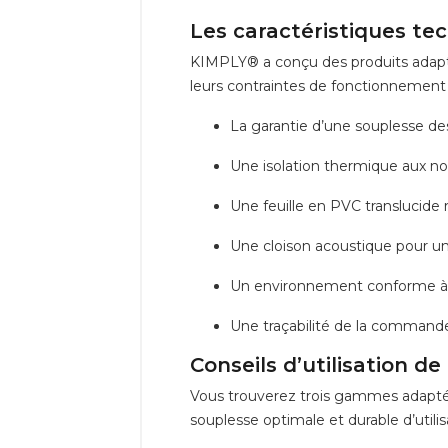
Les caractéristiques tec
KIMPLY® a conçu des produits adapt
leurs contraintes de fonctionnement 
La garantie d’une souplesse de
Une isolation thermique aux n
Une feuille en PVC translucide r
Une cloison acoustique pour un
Un environnement conforme à l
Une traçabilité de la commande à 
Conseils d’utilisation de
Vous trouverez trois gammes adapté
souplesse optimale et durable d’utilis