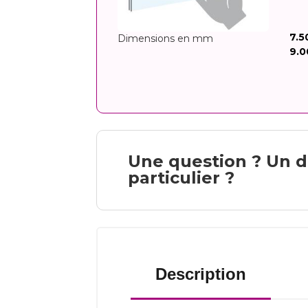
7.5
Dimensions en mm
9.0
Une question ? Un d
particulier ?
Description