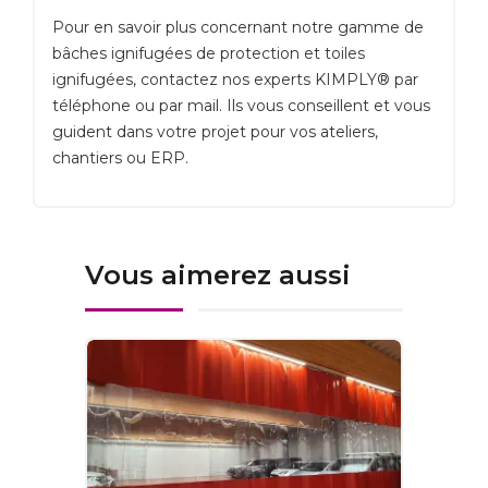
Pour en savoir plus concernant notre gamme de
bâches ignifugées de protection et toiles
ignifugées, contactez nos experts KIMPLY® par
téléphone ou par mail. Ils vous conseillent et vous
guident dans votre projet pour vos ateliers,
chantiers ou ERP.
Vous aimerez aussi