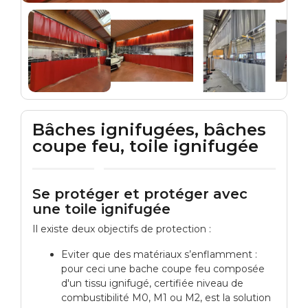
Bâches ignifugées, bâches
coupe feu, toile ignifugée
Se protéger et protéger avec
une toile ignifugée
Il existe deux objectifs de protection :
Eviter que des matériaux s’enflamment :
pour ceci une bache coupe feu composée
d'un tissu ignifugé, certifiée niveau de
combustibilité M0, M1 ou M2, est la solution