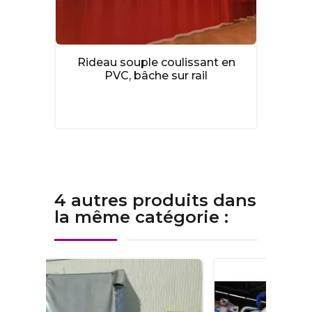
Rideau souple coulissant en
PVC, bâche sur rail
4 autres produits dans
la même catégorie :