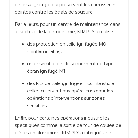
de tissu ignifugé qui préservent les carrosseries
peintes contre les éclats de soudure.
Par ailleurs, pour un centre de maintenance dans
le secteur de la pétrochimie, KIMPLY a réalisé :
des protection en toile ignifugée M0
(
ininflammable)
,
un ensemble de cloisonnement de type
écran ignifugé M1,
des kits de toile ignifugée incombustible :
celles-ci servent aux opérateurs pour les
opérations d’interventions sur zones
sensibles.
Enfin, pour certaines opérations industrielles
spécifiques comme la sortie de four de coulée de
pièces en aluminium, KIMPLY a fabriqué une