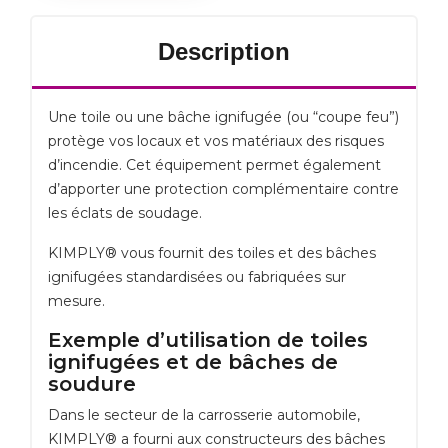
Description
Une toile ou une bâche ignifugée (ou “coupe feu”)
protège vos locaux et vos matériaux des risques
d’incendie. Cet équipement permet également
d’apporter une protection complémentaire contre
les éclats de soudage.
KIMPLY® vous fournit des toiles et des bâches
ignifugées standardisées ou fabriquées sur
mesure.
Exemple d’utilisation de toiles
ignifugées et de bâches de
soudure
Dans le secteur de la carrosserie automobile,
KIMPLY
® a fourni aux constructeurs des bâches