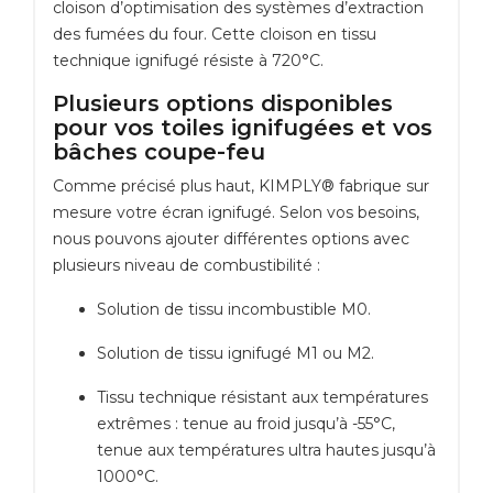
cloison d’optimisation des systèmes d’extraction
des fumées du four. Cette cloison en tissu
technique ignifugé résiste à 720°C.
Plusieurs options disponibles
pour vos toiles ignifugées et vos
bâches coupe-feu
Comme précisé plus haut, KIMPLY® fabrique sur
mesure votre écran ignifugé. Selon vos besoins,
nous pouvons ajouter différentes options avec
plusieurs niveau de combustibilité :
Solution de tissu incombustible M0.
Solution de tissu ignifugé M1 ou M2.
Tissu technique résistant aux températures
extrêmes : tenue au froid jusqu’à -55°C,
tenue aux températures ultra hautes jusqu’à
1000°C.